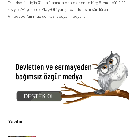
Trendyol 1. Lig’in 31. haftasında deplasmanda Keçiörengücü’nü 10
kişiyle 2-1 yenerek Play-Off yarışında iddiasını sürdüren
Amedspor’un maç sonrası sosyal medya…
Yazılar