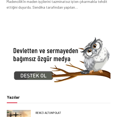
Madencilik’in maden işçilerini tazminatsız işten çıkarmakla tehdit
ettiğini duyurdu. Sendika tarafından yapılan…
Yazılar
REMZI ALTUNPOLAT