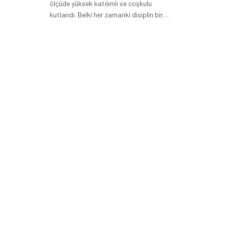
ölçüde yüksek katılımlı ve coşkulu
kutlandı. Belki her zamanki disiplin bir…