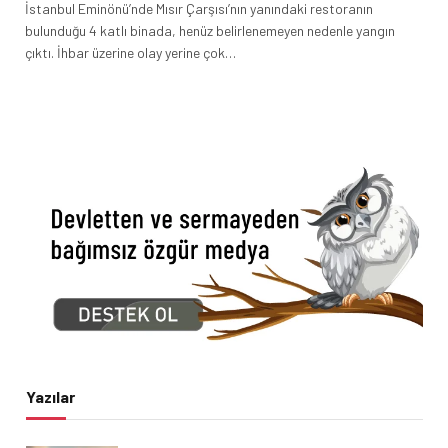
İstanbul Eminönü’nde Mısır Çarşısı’nın yanındaki restoranın
bulunduğu 4 katlı binada, henüz belirlenemeyen nedenle yangın
çıktı. İhbar üzerine olay yerine çok…
Yazılar