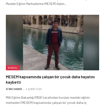
Mesleki Eğitim Merkezlerine (MESEM) ilişkin…
GÜNCEL
MESEM kapsamında çalışan bir çocuk daha hayatını
kaybetti
SIYASI HABER
4 ŞUBAT 2024
Milli Eğitim Bakanlığı (MEB) tarafından kurulan mesleki eğitim
merkezleri (MESEM) kapsamında çalışan bir çocuk daha iş