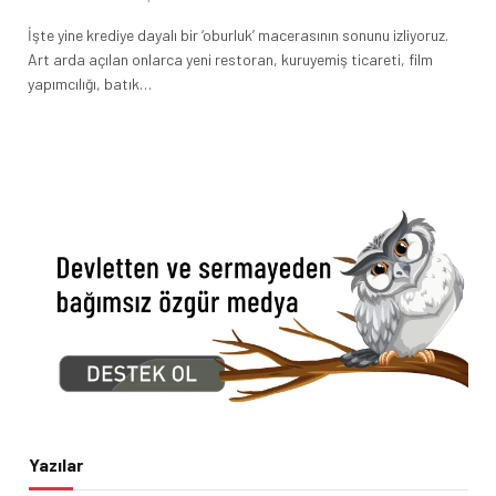
İşte yine krediye dayalı bir ‘oburluk’ macerasının sonunu izliyoruz.
Art arda açılan onlarca yeni restoran, kuruyemiş ticareti, film
yapımcılığı, batık…
Yazılar