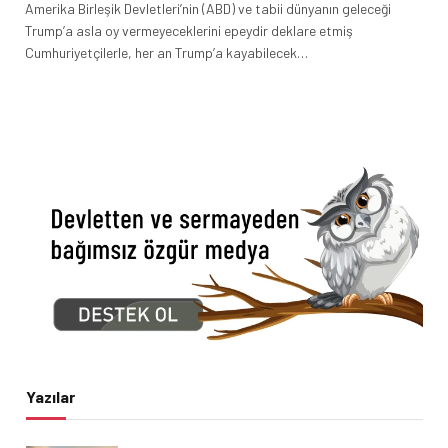
Amerika Birleşik Devletleri’nin (ABD) ve tabii dünyanın geleceği
Trump’a asla oy vermeyeceklerini epeydir deklare etmiş
Cumhuriyetçilerle, her an Trump’a kayabilecek…
Yazılar