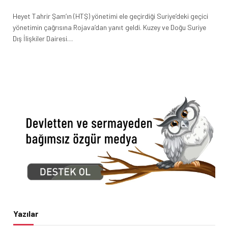
Heyet Tahrir Şam’ın (HTŞ) yönetimi ele geçirdiği Suriye’deki geçici
yönetimin çağrısına Rojava’dan yanıt geldi. Kuzey ve Doğu Suriye
Dış İlişkiler Dairesi…
Yazılar