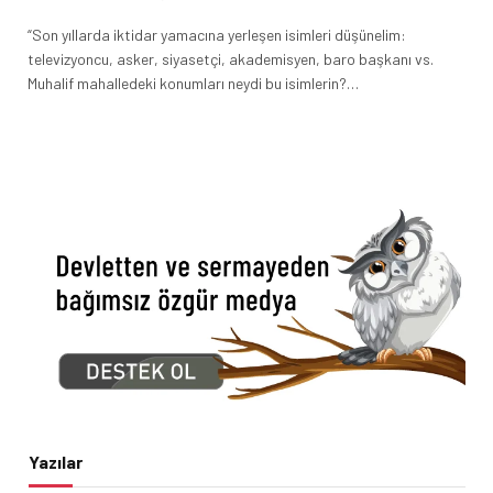
“Son yıllarda iktidar yamacına yerleşen isimleri düşünelim:
televizyoncu, asker, siyasetçi, akademisyen, baro başkanı vs.
Muhalif mahalledeki konumları neydi bu isimlerin?…
Yazılar