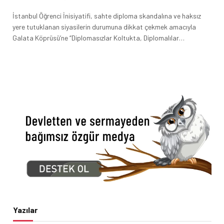
İstanbul Öğrenci İnisiyatifi, sahte diploma skandalına ve haksız
yere tutuklanan siyasilerin durumuna dikkat çekmek amacıyla
Galata Köprüsü’ne “Diplomasızlar Koltukta, Diplomalılar…
Yazılar