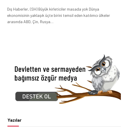
Dış Haberler, (SH) Büyük kirleticiler masada yok Dünya
ekonomisinin yaklaşık üçte birini temsil eden katılımcı ülkeler
arasında ABD, Çin, Rusya…
Yazılar