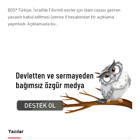
BDS* Türkiye, İsrail’de Filistinli esirler için idam cezası getiren
yasanın kabul edilmesi üzerine X hesabından bir açıklama
yayımladı. Açıklamada bu…
Yazılar