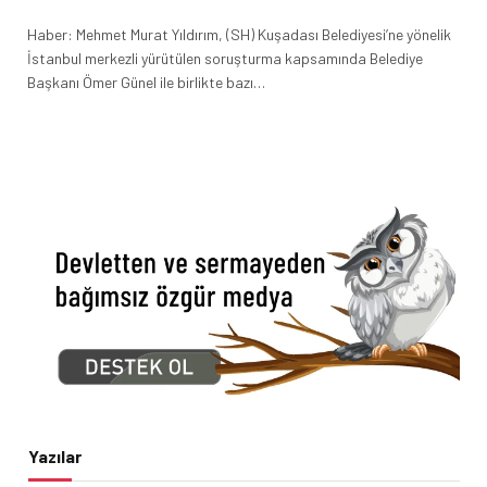
Haber: Mehmet Murat Yıldırım, (SH) Kuşadası Belediyesi’ne yönelik
İstanbul merkezli yürütülen soruşturma kapsamında Belediye
Başkanı Ömer Günel ile birlikte bazı…
Yazılar