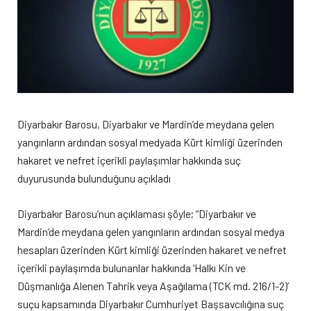
Diyarbakır Barosu, Diyarbakır ve Mardin’de meydana gelen
yangınların ardından sosyal medyada Kürt kimliği üzerinden
hakaret ve nefret içerikli paylaşımlar hakkında suç
duyurusunda bulunduğunu açıkladı
Diyarbakır Barosu’nun açıklaması şöyle; “Diyarbakır ve
Mardin’de meydana gelen yangınların ardından sosyal medya
hesapları üzerinden Kürt kimliği üzerinden hakaret ve nefret
içerikli paylaşımda bulunanlar hakkında ‘Halkı Kin ve
Düşmanlığa Alenen Tahrik veya Aşağılama (TCK md. 216/1-2)’
suçu kapsamında Diyarbakır Cumhuriyet Başsavcılığına suç