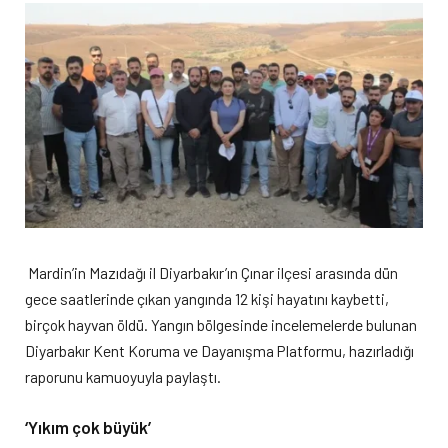
Mardin’in Mazıdağı il Diyarbakır’ın Çınar ilçesi arasında dün
gece saatlerinde çıkan yangında 12 kişi hayatını kaybetti,
birçok hayvan öldü. Yangın bölgesinde incelemelerde bulunan
Diyarbakır Kent Koruma ve Dayanışma Platformu, hazırladığı
raporunu kamuoyuyla paylaştı.
‘Yıkım çok büyük’