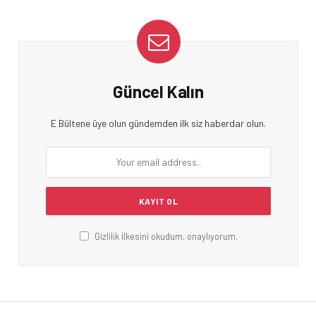
Güncel Kalın
E Bültene üye olun gündemden ilk siz haberdar olun.
Gizlilik İlkesini okudum, onaylıyorum.