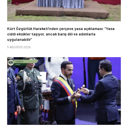
Kürt Özgürlük Hareketi’nden çerçeve yasa açıklaması: “Yasa
ciddi eksikler taşıyor, ancak barış dili ve adımlarla
uygulanabilir”
9 AĞUSTOS 2026