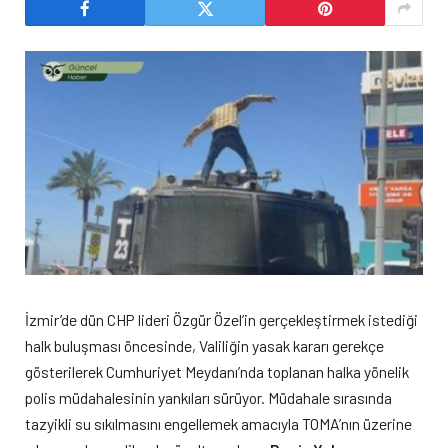
İzmir’de dün CHP lideri Özgür Özel’in gerçekleştirmek istediği
halk buluşması öncesinde, Valiliğin yasak kararı gerekçe
gösterilerek Cumhuriyet Meydanı’nda toplanan halka yönelik
polis müdahalesinin yankıları sürüyor. Müdahale sırasında
tazyikli su sıkılmasını engellemek amacıyla TOMA’nın üzerine