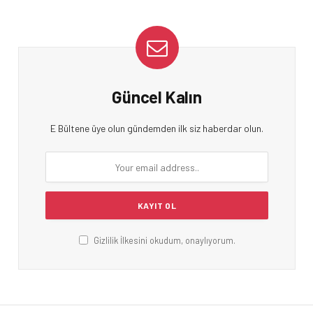
Güncel Kalın
E Bültene üye olun gündemden ilk siz haberdar olun.
Gizlilik İlkesini okudum, onaylıyorum.