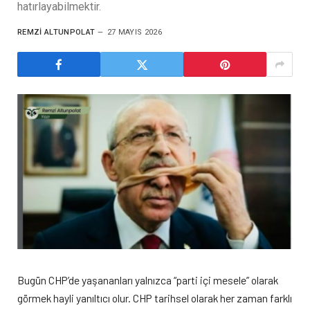
hatırlayabilmektir.
REMZI ALTUNPOLAT
27 MAYIS 2026
Bugün CHP’de yaşananları yalnızca “parti içi mesele” olarak
görmek hayli yanıltıcı olur. CHP tarihsel olarak her zaman farklı