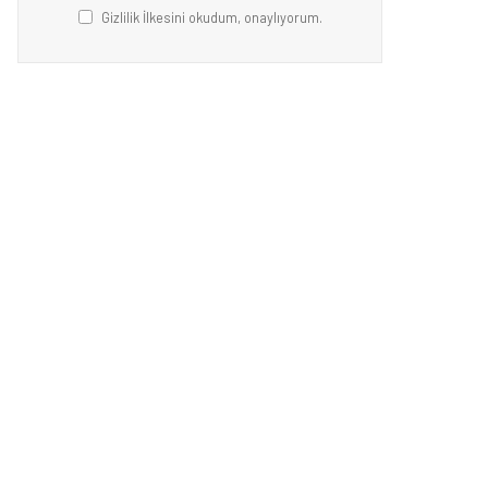
Gizlilik İlkesini okudum, onaylıyorum.