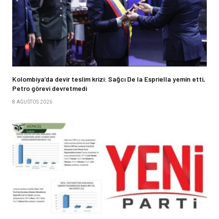
Kolombiya’da devir teslim krizi: Sağcı De la Espriella yemin etti,
Petro görevi devretmedi
8 AĞUSTOS 2026