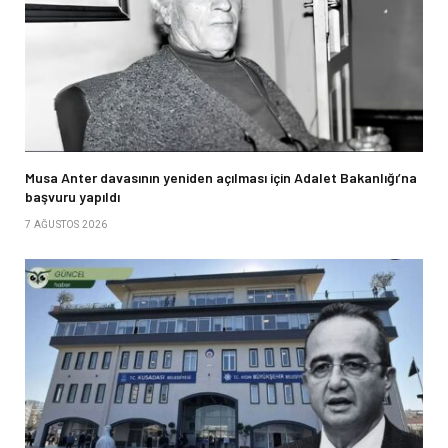
Musa Anter davasının yeniden açılması için Adalet Bakanlığı’na
başvuru yapıldı
7 AĞUSTOS 2026