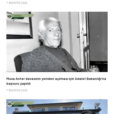
7 AĞUSTOS 2026
Musa Anter davasının yeniden açılması için Adalet Bakanlığı’na
başvuru yapıldı
7 AĞUSTOS 2026