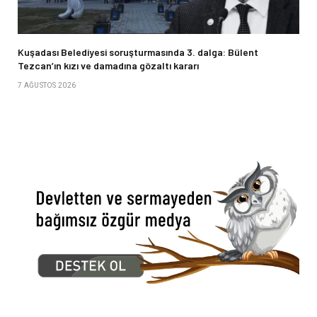
Kuşadası Belediyesi soruşturmasında 3. dalga: Bülent
Tezcan’ın kızı ve damadına gözaltı kararı
7 AĞUSTOS 2026