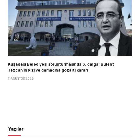
Kuşadası Belediyesi soruşturmasında 3. dalga: Bülent
Tezcan’ın kızı ve damadına gözaltı kararı
7 AĞUSTOS 2026
Yazılar