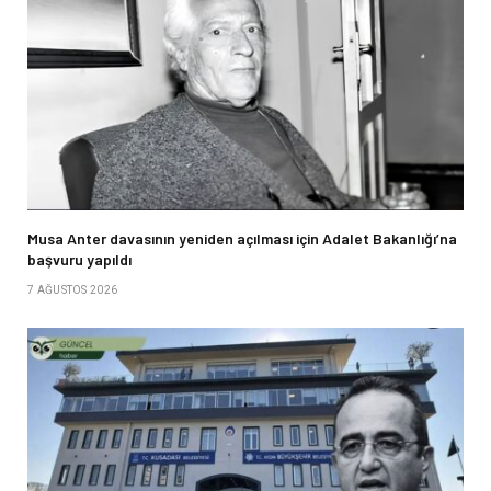
Musa Anter davasının yeniden açılması için Adalet Bakanlığı’na
başvuru yapıldı
7 AĞUSTOS 2026