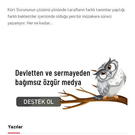
Kürt Sorununun çözümü yönünde tarafların farklı tanımlar yaptığı,
farklı beklentiler içerisinde olduğu yeni bir müzakere süreci
yaşanıyor. Her ne kadar…
Yazılar