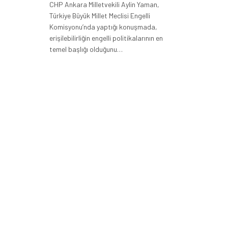
CHP Ankara Milletvekili Aylin Yaman,
Türkiye Büyük Millet Meclisi Engelli
Komisyonu’nda yaptığı konuşmada,
erişilebilirliğin engelli politikalarının en
temel başlığı olduğunu…