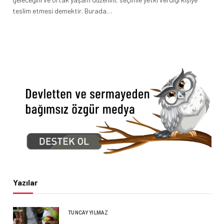
teslim etmesi demektir. Burada…
Yazılar
TUNCAY YILMAZ