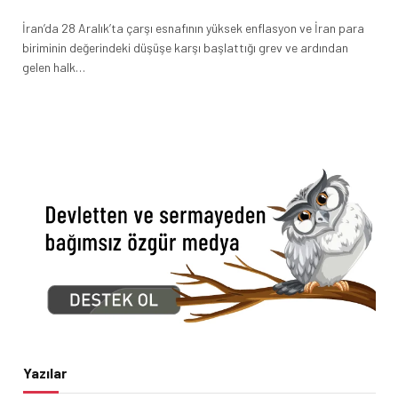
İran’da 28 Aralık’ta çarşı esnafının yüksek enflasyon ve İran para
biriminin değerindeki düşüşe karşı başlattığı grev ve ardından
gelen halk…
Yazılar