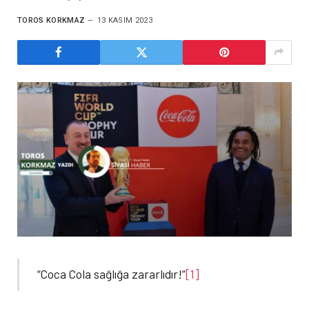
TOROS KORKMAZ
13 KASIM 2023
“Coca Cola sağlığa zararlıdır!”
[1]