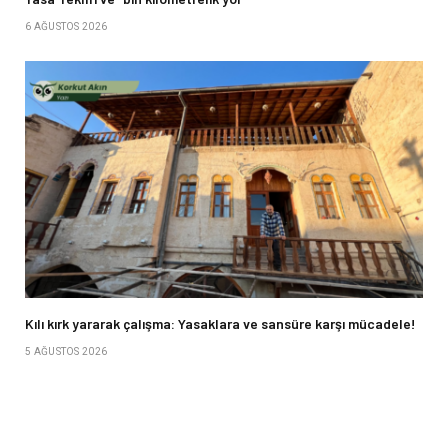
6 AĞUSTOS 2026
Kılı kırk yararak çalışma: Yasaklara ve sansüre karşı mücadele!
5 AĞUSTOS 2026