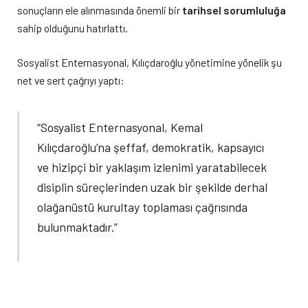
sonuçların ele alınmasında önemli bir
tarihsel sorumluluğa
sahip olduğunu hatırlattı.
Sosyalist Enternasyonal, Kılıçdaroğlu yönetimine yönelik şu
net ve sert çağrıyı yaptı:
“Sosyalist Enternasyonal, Kemal
Kılıçdaroğlu’na şeffaf, demokratik, kapsayıcı
ve hizipçi bir yaklaşım izlenimi yaratabilecek
disiplin süreçlerinden uzak bir şekilde derhal
olağanüstü kurultay toplaması çağrısında
bulunmaktadır.”