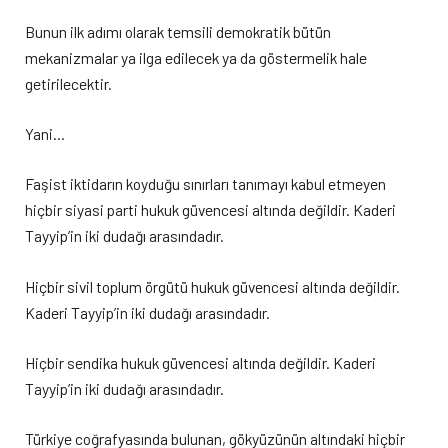
Bunun ilk adımı olarak temsili demokratik bütün
mekanizmalar ya ilga edilecek ya da göstermelik hale
getirilecektir.
Yani…
Faşist iktidarın koyduğu sınırları tanımayı kabul etmeyen
hiçbir siyasi parti hukuk güvencesi altında değildir. Kaderi
Tayyip’in iki dudağı arasındadır.
Hiçbir sivil toplum örgütü hukuk güvencesi altında değildir.
Kaderi Tayyip’in iki dudağı arasındadır.
Hiçbir sendika hukuk güvencesi altında değildir. Kaderi
Tayyip’in iki dudağı arasındadır.
Türkiye coğrafyasında bulunan, gökyüzünün altındaki hiçbir