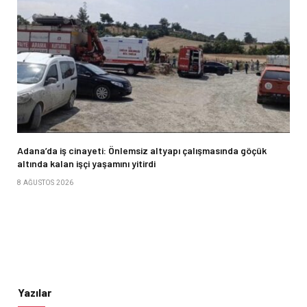
Adana’da iş cinayeti: Önlemsiz altyapı çalışmasında göçük
altında kalan işçi yaşamını yitirdi
8 AĞUSTOS 2026
Yazılar