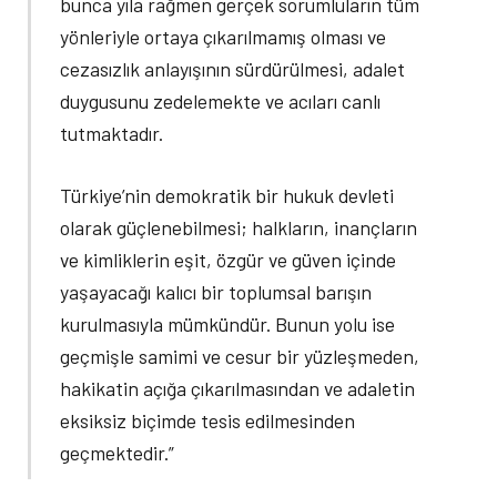
bunca yıla rağmen gerçek sorumluların tüm
yönleriyle ortaya çıkarılmamış olması ve
cezasızlık anlayışının sürdürülmesi, adalet
duygusunu zedelemekte ve acıları canlı
tutmaktadır.
Türkiye’nin demokratik bir hukuk devleti
olarak güçlenebilmesi; halkların, inançların
ve kimliklerin eşit, özgür ve güven içinde
yaşayacağı kalıcı bir toplumsal barışın
kurulmasıyla mümkündür. Bunun yolu ise
geçmişle samimi ve cesur bir yüzleşmeden,
hakikatin açığa çıkarılmasından ve adaletin
eksiksiz biçimde tesis edilmesinden
geçmektedir.”