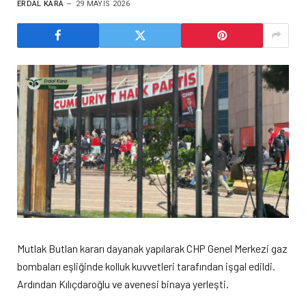
ERDAL KARA
29 MAYIS 2026
Mutlak Butlan kararı dayanak yapılarak CHP Genel Merkezi gaz
bombaları eşliğinde kolluk kuvvetleri tarafından işgal edildi.
Ardından Kılıçdaroğlu ve avenesi binaya yerleşti.