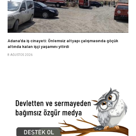
Adana’da iş cinayeti: Önlemsiz altyapı çalışmasında göçük
altında kalan işçi yaşamını yitirdi
8 AĞUSTOS 2026