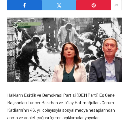
Halkların Eşitlik ve Demokrasi Partisi (DEM Parti) Eş Genel
Başkanları Tuncer Bakırhan ve Tülay Hatimoğulları, Çorum
Katliamı’nın 46. yılı dolayısıyla sosyal medya hesaplarından
anma ve adalet çağrısı içeren açıklamalar yayınladı.