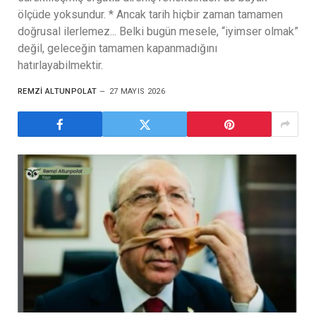
ölçüde yoksundur. * Ancak tarih hiçbir zaman tamamen
doğrusal ilerlemez... Belki bugün mesele, “iyimser olmak”
değil, geleceğin tamamen kapanmadığını
hatırlayabilmektir.
REMZI ALTUNPOLAT
27 MAYIS 2026