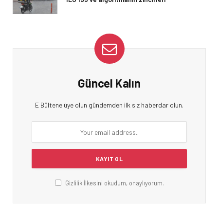
Güncel Kalın
E Bültene üye olun gündemden ilk siz haberdar olun.
Gizlilik İlkesini okudum, onaylıyorum.