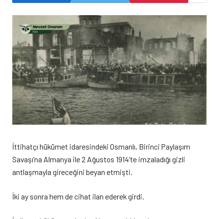
İttihatçı hükümet idaresindeki Osmanlı, Birinci Paylaşım
Savaşı’na Almanya ile 2 Ağustos 1914’te imzaladığı gizli
antlaşmayla gireceğini beyan etmişti.
İki ay sonra hem de cihat ilan ederek girdi.