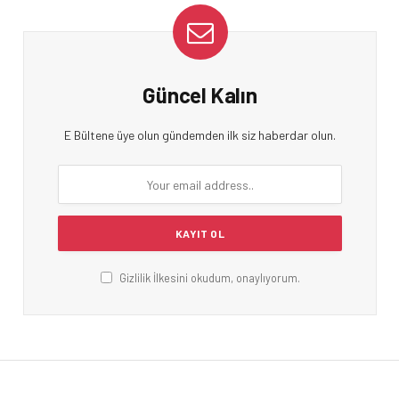
Güncel Kalın
E Bültene üye olun gündemden ilk siz haberdar olun.
Gizlilik İlkesini okudum, onaylıyorum.