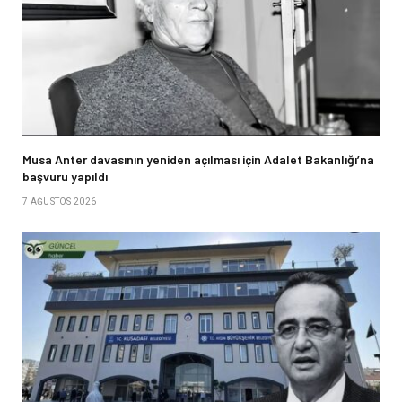
Musa Anter davasının yeniden açılması için Adalet Bakanlığı’na
başvuru yapıldı
7 AĞUSTOS 2026