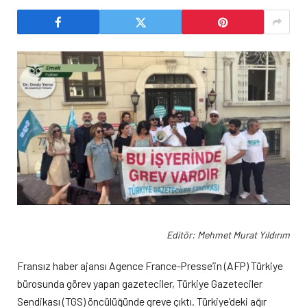
Editör: Mehmet Murat Yıldırım
Fransız haber ajansı Agence France-Presse’in (AFP) Türkiye
bürosunda görev yapan gazeteciler, Türkiye Gazeteciler
Sendikası (TGS) öncülüğünde greve çıktı. Türkiye’deki ağır