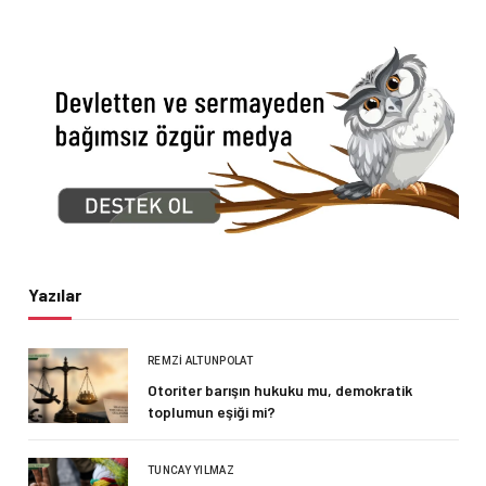
Yazılar
REMZI ALTUNPOLAT
Otoriter barışın hukuku mu, demokratik
toplumun eşiği mi?
TUNCAY YILMAZ