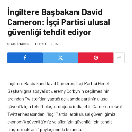
İngiltere Başbakanı David
Cameron: İşçi Partisi ulusal
güvenliği tehdit ediyor
SIYASI HABER
15 EYLÜL 2015
İngiltere Başbakanı David Cameron, İşçi Partisi Genel
Başkanlığına sosyalist Jeremy Corbyn’in seçilmesinin
ardından Twitter’dan yaptığı açıklamda partinin ulusal
güvenlik için tehdit oluşturduğunu iddia etti. Cameron resmi
Twitter hesabından, “İşçi Partisi artık ulusal güvenliğimiz,
ekonomik güvenliğimiz ve ailenizin güvenliği için tehdit
oluşturmaktadır” paylaşımında bulundu.