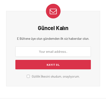
Güncel Kalın
E Bültene üye olun gündemden ilk siz haberdar olun.
Gizlilik İlkesini okudum, onaylıyorum.