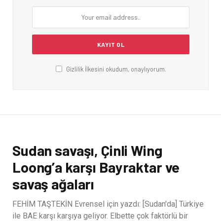
Gizlilik İlkesini okudum, onaylıyorum.
Sudan savaşı, Çinli Wing
Loong’a karşı Bayraktar ve
savaş ağaları
FEHİM TAŞTEKİN Evrensel için yazdı: [Sudan'da] Türkiye
ile BAE karşı karşıya geliyor. Elbette çok faktörlü bir