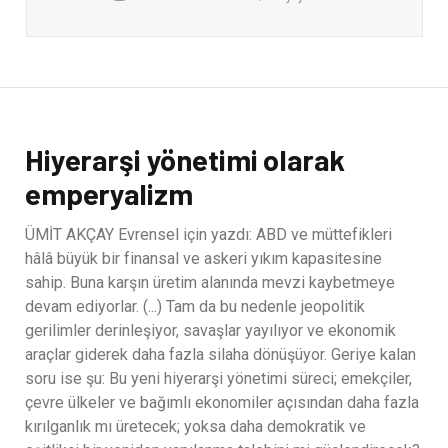
Hiyerarşi yönetimi olarak
emperyalizm
ÜMİT AKÇAY Evrensel için yazdı: ABD ve müttefikleri
hâlâ büyük bir finansal ve askeri yıkım kapasitesine
sahip. Buna karşın üretim alanında mevzi kaybetmeye
devam ediyorlar. (...) Tam da bu nedenle jeopolitik
gerilimler derinleşiyor, savaşlar yayılıyor ve ekonomik
araçlar giderek daha fazla silaha dönüşüyor. Geriye kalan
soru ise şu: Bu yeni hiyerarşi yönetimi süreci; emekçiler,
çevre ülkeler ve bağımlı ekonomiler açısından daha fazla
kırılganlık mı üretecek; yoksa daha demokratik ve