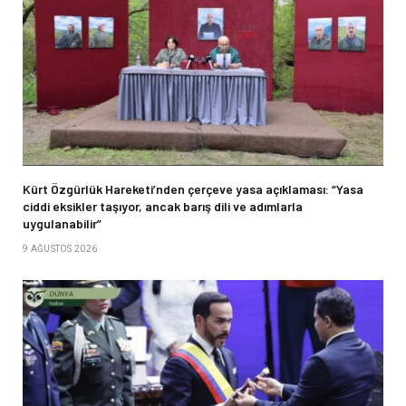
Kürt Özgürlük Hareketi’nden çerçeve yasa açıklaması: “Yasa
ciddi eksikler taşıyor, ancak barış dili ve adımlarla
uygulanabilir”
9 AĞUSTOS 2026