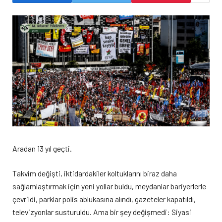
Aradan 13 yıl geçti.
Takvim değişti, iktidardakiler koltuklarını biraz daha
sağlamlaştırmak için yeni yollar buldu, meydanlar bariyerlerle
çevrildi, parklar polis ablukasına alındı, gazeteler kapatıldı,
televizyonlar susturuldu. Ama bir şey değişmedi: Siyasi