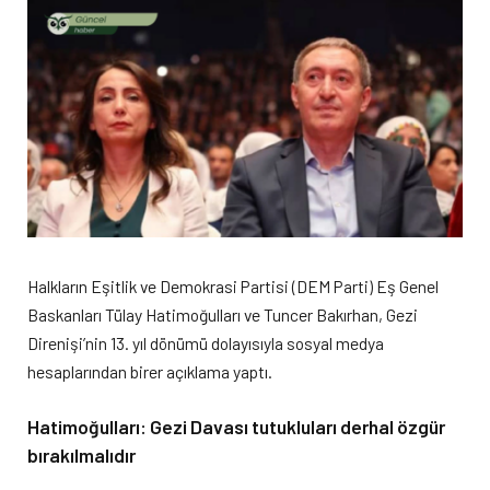
Halkların Eşitlik ve Demokrasi Partisi (DEM Parti) Eş Genel
Baskanları Tülay Hatimoğulları ve Tuncer Bakırhan, Gezi
Direnişi’nin 13. yıl dönümü dolayısıyla sosyal medya
hesaplarından birer açıklama yaptı.
Hatimoğulları: Gezi Davası tutukluları derhal özgür
bırakılmalıdır