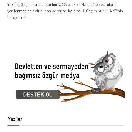
Yüksek Seçim Kurulu, Şanlıurfa Siverek ve Halfeti’de seçimlerin
yenilenmesine dair alınan kararları kaldırdı. İl Seçim Kurulu AKP’nin
64 oy farkı…
Yazılar