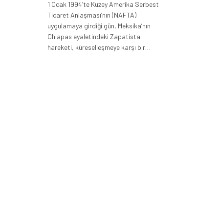
1 Ocak 1994’te Kuzey Amerika Serbest
Ticaret Anlaşması’nın (NAFTA)
uygulamaya girdiği gün, Meksika’nın
Chiapas eyaletindeki Zapatista
hareketi, küreselleşmeye karşı bir…