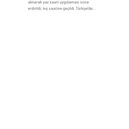
alınarak yaz saati uygulaması sona
erdirildi, kış saatine geçildi. Türkiye’de…