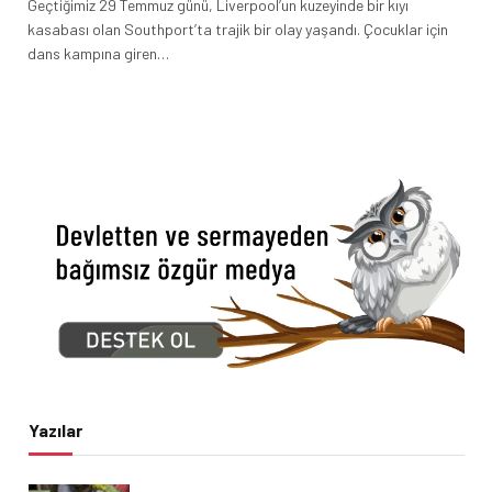
Geçtiğimiz 29 Temmuz günü, Liverpool’un kuzeyinde bir kıyı
kasabası olan Southport’ta trajik bir olay yaşandı. Çocuklar için
dans kampına giren…
Yazılar