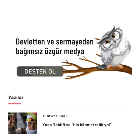
Yazılar
TUNCAY YILMAZ
Yasa Teklifi ve “bin kilometrelik yol”