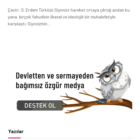
Çeviri: S. Erdem Türközü Siyonist hareket ortaya çıktığı andan bu
yana, birçok Yahudinin ilkesel ve ideolojik bir muhalefetiyle
karşılaştı. Siyonizmin…
Yazılar