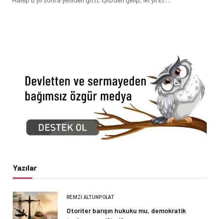
Yazılar
REMZI ALTUNPOLAT
Otoriter barışın hukuku mu, demokratik