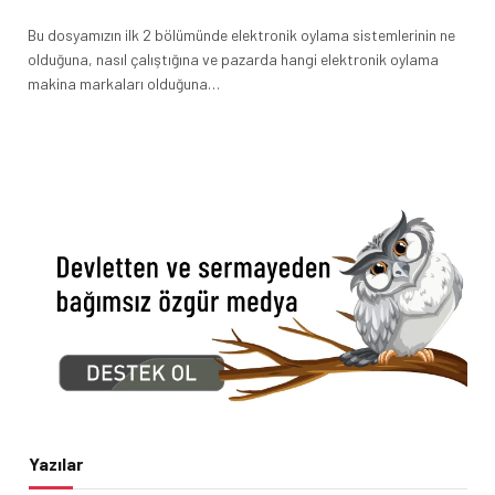
Bu dosyamızın ilk 2 bölümünde elektronik oylama sistemlerinin ne
olduğuna, nasıl çalıştığına ve pazarda hangi elektronik oylama
makina markaları olduğuna…
Yazılar