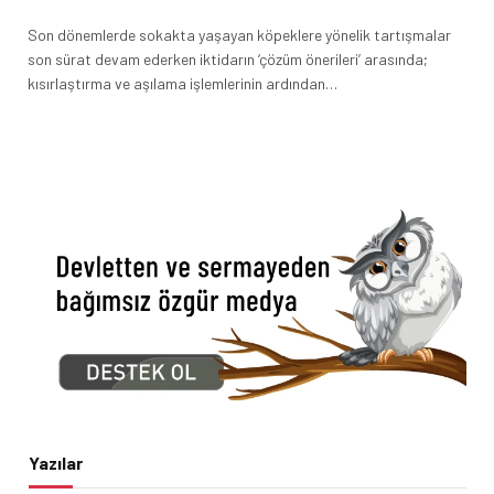
Son dönemlerde sokakta yaşayan köpeklere yönelik tartışmalar
son sürat devam ederken iktidarın ‘çözüm önerileri’ arasında;
kısırlaştırma ve aşılama işlemlerinin ardından…
Yazılar