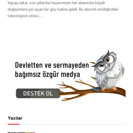
Yapay zeka, son yıllarda hayatımızın her alanında büyük
değişimlere yol açan bir güç haline geldi. Bu devrim niteliğindeki
teknolojinin etkisi,…
Yazılar