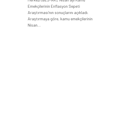
Emekçilerinin Enflasyon Sepeti
Araştırması’nın sonuçlarını açıkladı.
Araştırmaya göre, kamu emekçilerinin
Nisan…