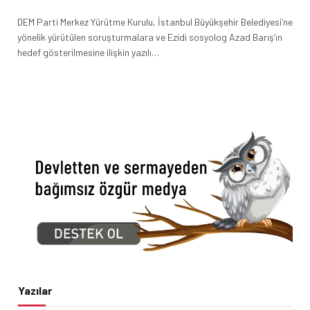
DEM Parti Merkez Yürütme Kurulu, İstanbul Büyükşehir Belediyesi’ne
yönelik yürütülen soruşturmalara ve Ezidi sosyolog Azad Barış’ın
hedef gösterilmesine ilişkin yazılı…
Yazılar