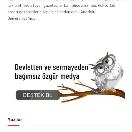
takip etmek isteyen gazeteciler kampüse alınmadı. Rektörlük
kararı gazetecilerin tepkisine neden oldu. Anadolu
Üniversitesi’nde…
Yazılar