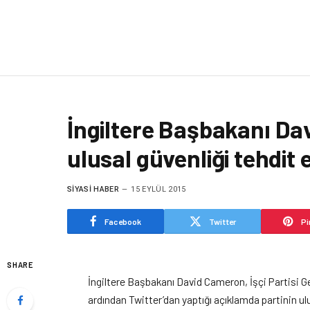
İngiltere Başbakanı Dav
ulusal güvenliği tehdit 
SIYASI HABER
15 EYLÜL 2015
Facebook
Twitter
Pi
SHARE
İngiltere Başbakanı David Cameron, İşçi Partisi 
ardından Twitter’dan yaptığı açıklamda partinin ul