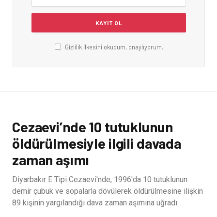
Gizlilik İlkesini okudum, onaylıyorum.
Cezaevi’nde 10 tutuklunun
öldürülmesiyle ilgili davada
zaman aşımı
Diyarbakır E Tipi Cezaevi'nde, 1996'da 10 tutuklunun
demir çubuk ve sopalarla dövülerek öldürülmesine ilişkin
89 kişinin yargılandığı dava zaman aşımına uğradı.