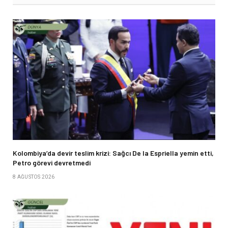
Kolombiya’da devir teslim krizi: Sağcı De la Espriella yemin etti,
Petro görevi devretmedi
8 AĞUSTOS 2026