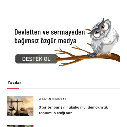
Yazılar
REMZI ALTUNPOLAT
Otoriter barışın hukuku mu, demokratik
toplumun eşiği mi?