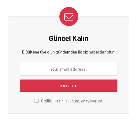
Güncel Kalın
E Bültene üye olun gündemden ilk siz haberdar olun.
Gizlilik İlkesini okudum, onaylıyorum.