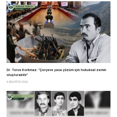
Dr. Toros Korkmaz: “Çerçeve yasa çözüm için hukuksal zemin
oluşturabilir”
6 AĞUSTOS 2026