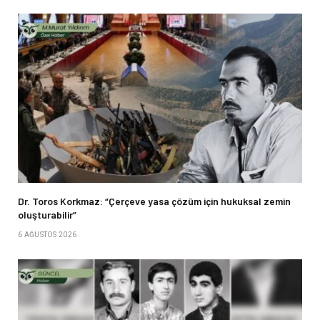
Dr. Toros Korkmaz: “Çerçeve yasa çözüm için hukuksal zemin
oluşturabilir”
6 AĞUSTOS 2026