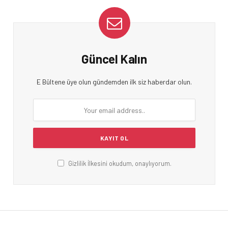
Güncel Kalın
E Bültene üye olun gündemden ilk siz haberdar olun.
Gizlilik İlkesini okudum, onaylıyorum.