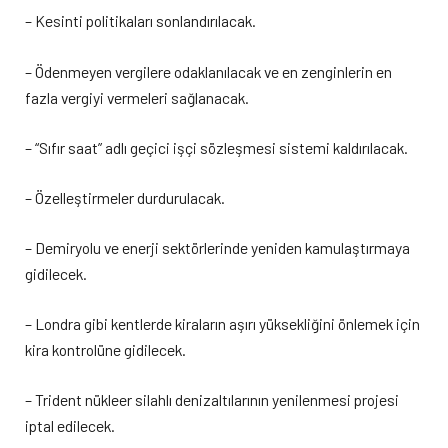
– Kesinti politikaları sonlandırılacak.
– Ödenmeyen vergilere odaklanılacak ve en zenginlerin en
fazla vergiyi vermeleri sağlanacak.
– “Sıfır saat” adlı geçici işçi sözleşmesi sistemi kaldırılacak.
– Özelleştirmeler durdurulacak.
– Demiryolu ve enerji sektörlerinde yeniden kamulaştırmaya
gidilecek.
– Londra gibi kentlerde kiraların aşırı yüksekliğini önlemek için
kira kontrolüne gidilecek.
– Trident nükleer silahlı denizaltılarının yenilenmesi projesi
iptal edilecek.