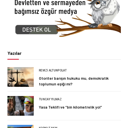
Yazılar
REMZI ALTUNPOLAT
Otoriter barışın hukuku mu, demokratik
toplumun eşiği mi?
TUNCAY YILMAZ
Yasa Teklifi ve “bin kilometrelik yol”