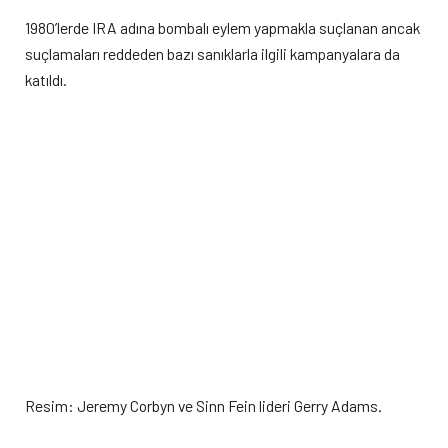
1980’lerde IRA adına bombalı eylem yapmakla suçlanan ancak
suçlamaları reddeden bazı sanıklarla ilgili kampanyalara da
katıldı.
Resim: Jeremy Corbyn ve Sinn Fein lideri Gerry Adams.