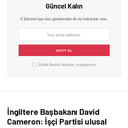
Güncel Kalın
E Bültene üye olun gündemden ilk siz haberdar olun.
Gizlilik İlkesini okudum, onaylıyorum.
İngiltere Başbakanı David
Cameron: İşçi Partisi ulusal