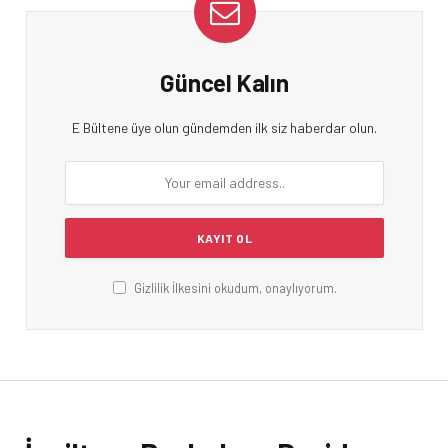
Güncel Kalın
E Bültene üye olun gündemden ilk siz haberdar olun.
Gizlilik İlkesini okudum, onaylıyorum.