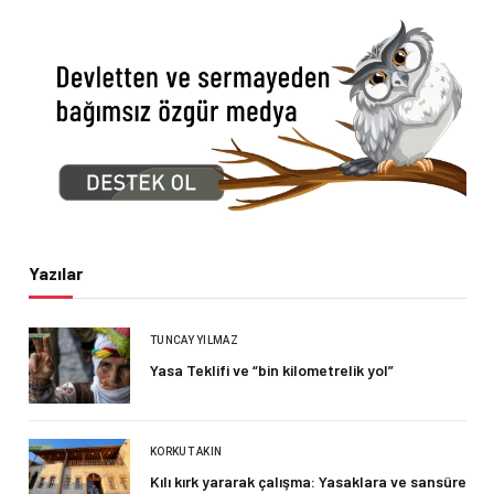
Yazılar
TUNCAY YILMAZ
Yasa Teklifi ve “bin kilometrelik yol”
KORKUT AKIN
Kılı kırk yararak çalışma: Yasaklara ve sansüre