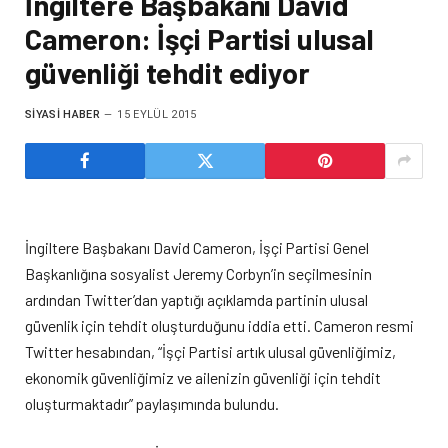
İngiltere Başbakanı David
Cameron: İşçi Partisi ulusal
güvenliği tehdit ediyor
SIYASI HABER
15 EYLÜL 2015
İngiltere Başbakanı David Cameron, İşçi Partisi Genel
Başkanlığına sosyalist Jeremy Corbyn’in seçilmesinin
ardından Twitter’dan yaptığı açıklamda partinin ulusal
güvenlik için tehdit oluşturduğunu iddia etti. Cameron resmi
Twitter hesabından, “İşçi Partisi artık ulusal güvenliğimiz,
ekonomik güvenliğimiz ve ailenizin güvenliği için tehdit
oluşturmaktadır” paylaşımında bulundu.