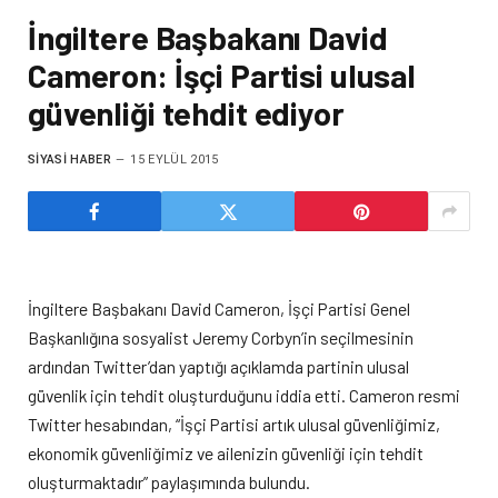
İngiltere Başbakanı David
Cameron: İşçi Partisi ulusal
güvenliği tehdit ediyor
SIYASI HABER
15 EYLÜL 2015
İngiltere Başbakanı David Cameron, İşçi Partisi Genel
Başkanlığına sosyalist Jeremy Corbyn’in seçilmesinin
ardından Twitter’dan yaptığı açıklamda partinin ulusal
güvenlik için tehdit oluşturduğunu iddia etti. Cameron resmi
Twitter hesabından, “İşçi Partisi artık ulusal güvenliğimiz,
ekonomik güvenliğimiz ve ailenizin güvenliği için tehdit
oluşturmaktadır” paylaşımında bulundu.