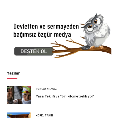
Yazılar
TUNCAY YILMAZ
Yasa Teklifi ve “bin kilometrelik yol”
KORKUT AKIN